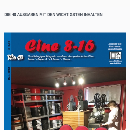
DIE 48 AUSGABEN MIT DEN WICHTIGSTEN INHALTEN