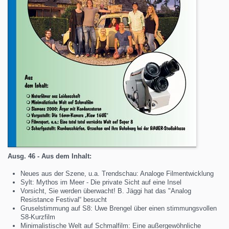
Ausg. 46 - Aus dem Inhalt:
Neues aus der Szene, u.a. Trendschau: Analoge Filmentwicklung
Sylt: Mythos im Meer - Die private Sicht auf eine Insel
Vorsicht, Sie werden überwacht! B. Jäggi hat das "Analog
Resistance Festival“ besucht
Gruselstimmung auf S8: Uwe Brengel über einen stimmungsvollen
S8-Kurzfilm
Minimalistische Welt auf Schmalfilm: Eine außergewöhnliche