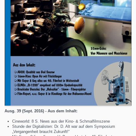
Ausg. 39 (Sept. 2016) - Aus dem Inhalt:
Cineworld: 8 S. News aus der Kino- & Schmalfilmszene
Stunde der Digitalisten: Dr. D. Alt war auf dem Symposium
„Vergangenheit braucht Zukunft!“