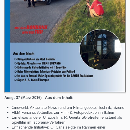
Ausg. 37 (März 2016) - Aus dem Inhalt:
Cineworld: Aktuellste News rund um Filmangebote, Technik, Szene
FILM Ferrania: Aktuelles zur Film- & Fotoproduktion in Italien
Ein etwas anderer Urlaubsfilm: R. Goertz S8-Streifen entstand als
Spielfilm im Iscorama-Verfahren
Erfrischende Initiative: O. Carls zeigte im Rahmen einer