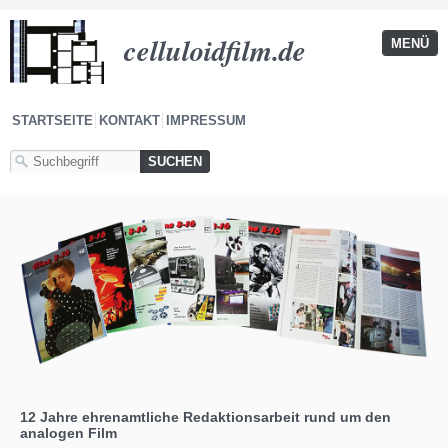
celluloidfilm.de
MENÜ
STARTSEITE
KONTAKT
IMPRESSUM
12 Jahre ehrenamtliche Redaktionsarbeit rund um den
analogen Film