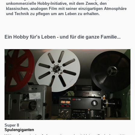
unkommerzielle Hobby-Initiative, mit dem Zweck, den
klassischen, analogen Film mit seiner einzigartigen Atmosphäre
und Technik zu pflegen um am Leben zu erhalten.
Ein Hobby für's Leben - und für die ganze Familie...
Super 8
Spulengiganten