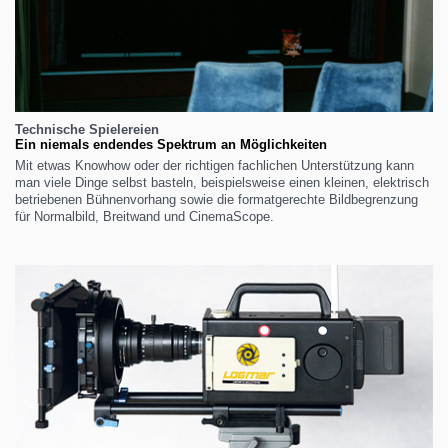
Technische Spielereien
Ein niemals endendes Spektrum an Möglichkeiten
Mit etwas Knowhow oder der richtigen fachlichen Unterstützung kann
man viele Dinge selbst basteln, beispielsweise einen kleinen, elektrisch
betriebenen Bühnenvorhang sowie die formatgerechte Bildbegrenzung
für Normalbild, Breitwand und CinemaScope.