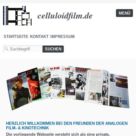
celluloidfilm.de
MENÜ
STARTSEITE
KONTAKT
IMPRESSUM
HERZLICH WILLKOMMEN BEI DEN FREUNDEN DER ANALOGEN
FILM- & KINOTECHNIK
Die vorliegende Webseite versteht sich als eine private,